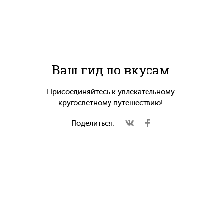
Ваш гид по вкусам
Присоединяйтесь к увлекательному
кругосветному путешествию!
Поделиться: