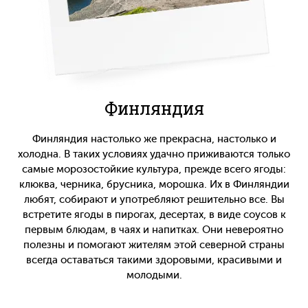
Финляндия
Финляндия настолько же прекрасна, настолько и
холодна. В таких условиях удачно приживаются только
самые морозостойкие культура, прежде всего ягоды:
клюква, черника, брусника, морошка. Их в Финляндии
любят, собирают и употребляют решительно все. Вы
встретите ягоды в пирогах, десертах, в виде соусов к
первым блюдам, в чаях и напитках. Они невероятно
полезны и помогают жителям этой северной страны
всегда оставаться такими здоровыми, красивыми и
молодыми.