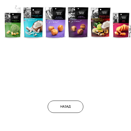
НАЗАД