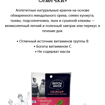
Аппетитные натуральные кранчи на основе
обжаренного миндального ореха, семян кунжута,
тыквы, подсолнечника, льна и сушеной клюквы —
великолепный легкий и полезный завтрак или перекус в
течение дня.
• Отличный источник витаминов группы В
• Богаты витамином С
• Не содержат масла